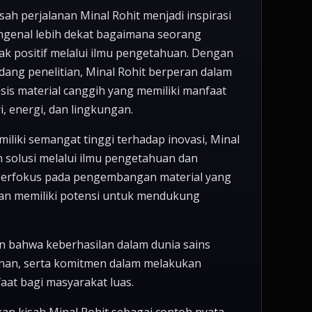
sah perjalanan Minal Rohit menjadi inspirasi
ngenal lebih dekat bagaimana seorang
 positif melalui ilmu pengetahuan. Dengan
dang penelitian, Minal Rohit berperan dalam
s material canggih yang memiliki manfaat
, energi, dan lingkungan.
iliki semangat tinggi terhadap inovasi, Minal
 solusi melalui ilmu pengetahuan dan
 berfokus pada pengembangan material yang
 dan memiliki potensi untuk mendukung
n bahwa keberhasilan dalam dunia sains
nan, serta komitmen dalam melakukan
at bagi masyarakat luas.