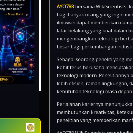
AYO788
bersama WikiScientists, ki
bagi banyak orang yang ingin me
ilmuwan dapat memberikan dampak
latar belakang yang kuat dalam bi
mengembangkan teknologi berbasi
besar bagi perkembangan industri
Sebagai seorang peneliti yang mem
Rohit terus berusaha menciptakan
teknologi modern. Penelitiannya
lebih efisien, ramah lingkungan,
kebutuhan teknologi masa depan.
Perjalanan kariernya menunjukka
membutuhkan kreativitas, keteku
penelitian yang memberikan manfa