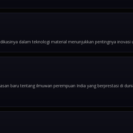
edikasinya dalam teknologi material menunjukkan pentingnya inovasi
san baru tentang ilmuwan perempuan India yang berprestasi di dunia