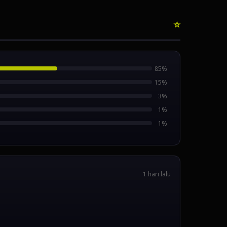
85%
15%
3%
1%
1%
1 hari lalu