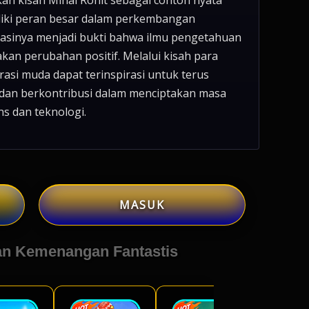
an kisah Minal Rohit sebagai contoh nyata
iki peran besar dalam perkembangan
ovasinya menjadi bukti bahwa ilmu pengetahuan
kan perubahan positif. Melalui kisah para
rasi muda dapat terinspirasi untuk terus
, dan berkontribusi dalam menciptakan masa
ns dan teknologi.
MASUK
an Kemenangan Fantastis